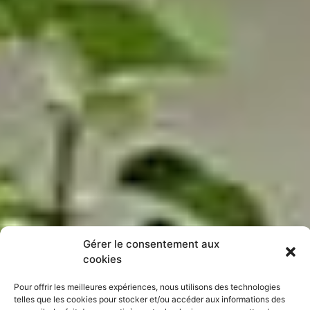
Gérer le consentement aux
cookies
Pour offrir les meilleures expériences, nous utilisons des technologies
telles que les cookies pour stocker et/ou accéder aux informations des