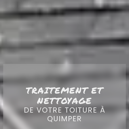
TRAITEMENT ET
NETTOYAGE
DE VOTRE TOITURE À
QUIMPER